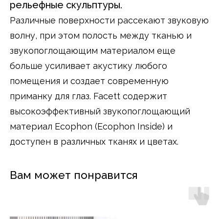
рельефные скульптуры.
Различные поверхности рассекают звуковую
волну, при этом полость между тканью и
звукопоглощающим материалом еще
больше усиливает акустику любого
помещения и создает современную
приманку для глаз. Facett содержит
высокоэффективный звукопоглощающий
материал Ecophon (Ecophon Inside) и
доступен в различных тканях и цветах.
Вам может понравится