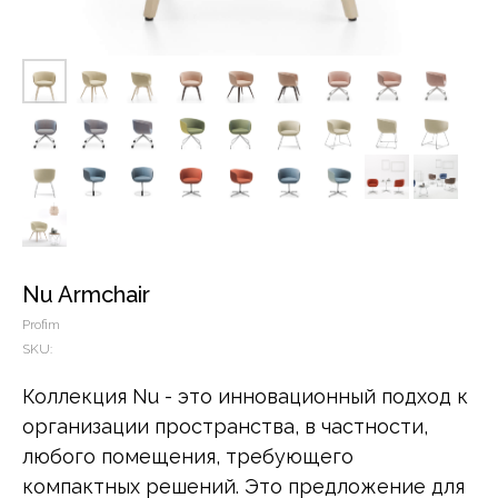
Nu Armchair
Profim
SKU:
Коллекция Nu - это инновационный подход к
организации пространства, в частности,
любого помещения, требующего
компактных решений. Это предложение для