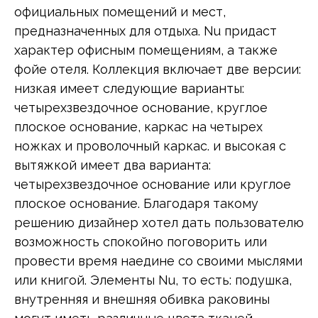
официальных помещений и мест,
предназначенных для отдыха. Nu придаст
характер офисным помещениям, а также
фойе отеля. Коллекция включает две версии:
низкая имеет следующие варианты:
четырехзвездочное основание, круглое
плоское основание, каркас на четырех
ножках и проволочный каркас. и высокая с
вытяжкой имеет два варианта:
четырехзвездочное основание или круглое
плоское основание. Благодаря такому
решению дизайнер хотел дать пользователю
возможность спокойно поговорить или
провести время наедине со своими мыслями
или книгой. Элементы Nu, то есть: подушка,
внутренняя и внешняя обивка раковины