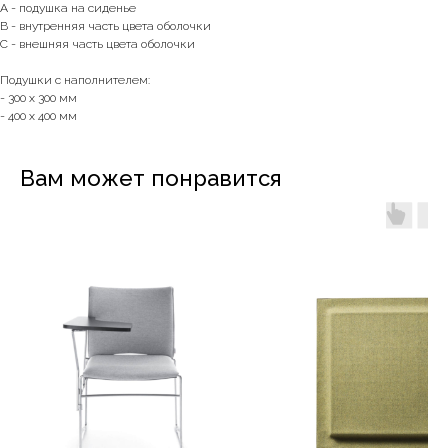
A - подушка на сиденье
B - внутренняя часть цвета оболочки
C - внешняя часть цвета оболочки
Подушки с наполнителем:
- 300 x 300 мм
- 400 x 400 мм
Вам может понравится