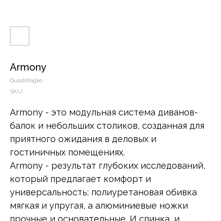
Armony
Quadrifoglio
SKU:
Armony - это модульная система диванов-
балок и небольших столиков, созданная для
приятного ожидания в деловых и
гостиничных помещениях.
Armony - результат глубоких исследований,
который предлагает комфорт и
универсальность: полиуретановая обивка
мягкая и упругая, а алюминиевые ножки
прочные и основательные. И спинка, и