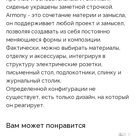
сиденье украшены заметной строчкой.
Armony - это сочетание материи и замысла,
он поддерживает любой проект и замысел,
позволяя создавать из себя постоянно
меняющиеся формы и композиции.
Фактически, можно выбирать материалы,
отделку и аксессуары, интегрируя в
структуру электрические розетки,
письменный стол, подлокотники, спинку и
журнальный столик.
Определенной конфигурации не
существует, есть только дизайн, на который
он реагирует.
Вам может понравится