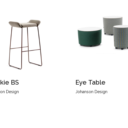
kie BS
Eye Table
on Design
Johanson Design