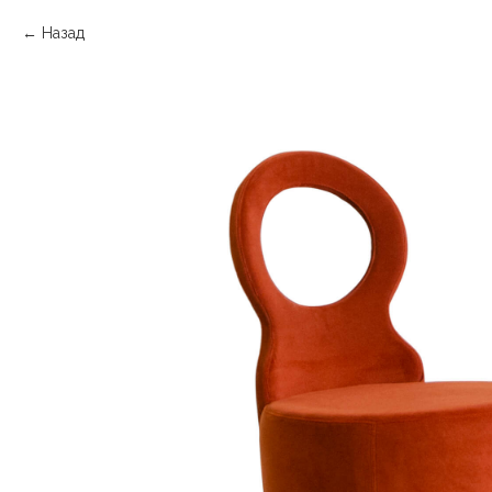
Назад