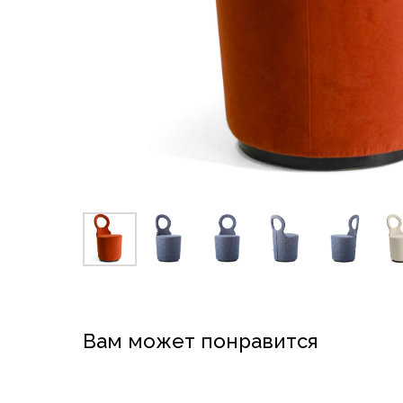
Вам может понравится