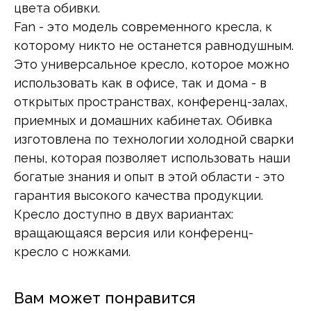
цвета обивки.
Fan - это модель современного кресла, к
которому никто не останется равнодушным.
Это универсальное кресло, которое можно
использовать как в офисе, так и дома - в
открытых пространствах, конференц-залах,
приемных и домашних кабинетах. Обивка
изготовлена по технологии холодной сварки
пены, которая позволяет использовать наши
богатые знания и опыт в этой области - это
гарантия высокого качества продукции.
Кресло доступно в двух вариантах:
вращающаяся версия или конференц-
кресло с ножками.
Вам может понравится