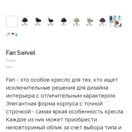
Fan Swivel
Profim
SKU:
Fan - это особое кресло для тех, кто ищет
исключительные решения для дизайна
интерьера с отличительным характером.
Элегантная форма корпуса с точной
строчкой - самая яркая особенность кресла.
Каждое из них может приобрести
неповторимый облик за счет выбора типа и